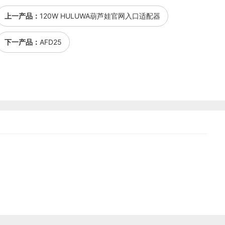
上一产品：
120W HULUWA葫芦娃官网入口适配器
下一产品：
AFD25