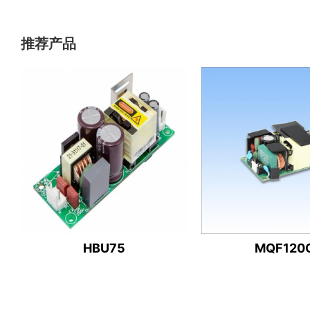
推荐产品
HBU75
MQF120