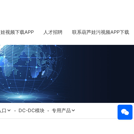
娃视频下载APP
人才招聘
联系葫芦娃污视频APP下载
入口
DC-DC模块
专用产品
-
-