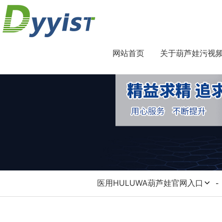
网站首页
关于葫芦娃污视频
医用HULUWA葫芦娃官网入口
-